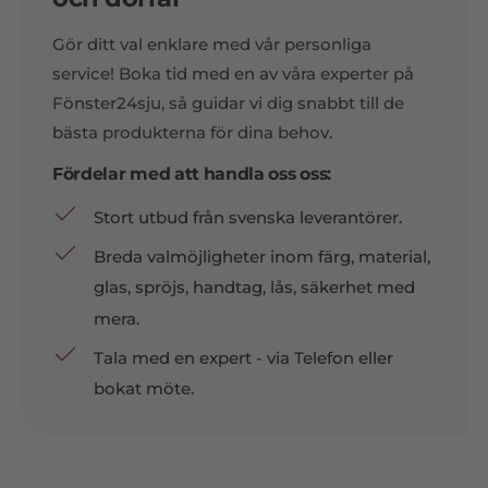
Gör ditt val enklare med vår personliga
service! Boka tid med en av våra experter på
Fönster24sju, så guidar vi dig snabbt till de
bästa produkterna för dina behov.
Fördelar med att handla oss oss:
Stort utbud från svenska leverantörer.
Breda valmöjligheter inom färg, material,
glas, spröjs, handtag, lås, säkerhet med
mera.
Tala med en expert - via Telefon eller
bokat möte.