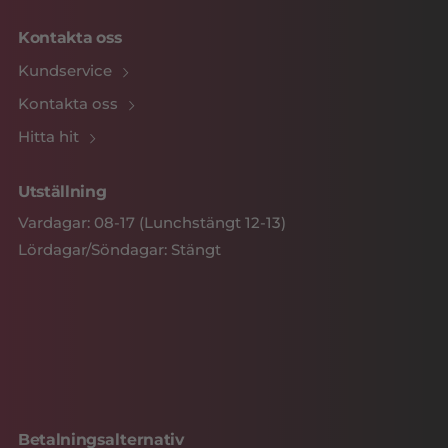
Kontakta oss
Kundservice
Kontakta oss
Hitta hit
Utställning
Vardagar: 08-17 (Lunchstängt 12-13)
Lördagar/Söndagar: Stängt
Betalningsalternativ