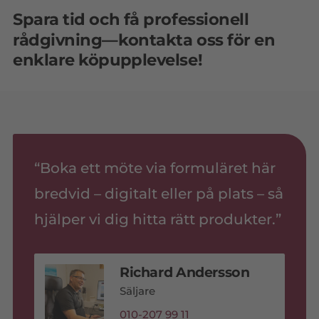
Spara tid och få professionell
rådgivning—kontakta oss för en
enklare köpupplevelse!
“Boka ett möte via formuläret här
bredvid – digitalt eller på plats – så
hjälper vi dig hitta rätt produkter.”
Richard Andersson
Säljare
010-207 99 11