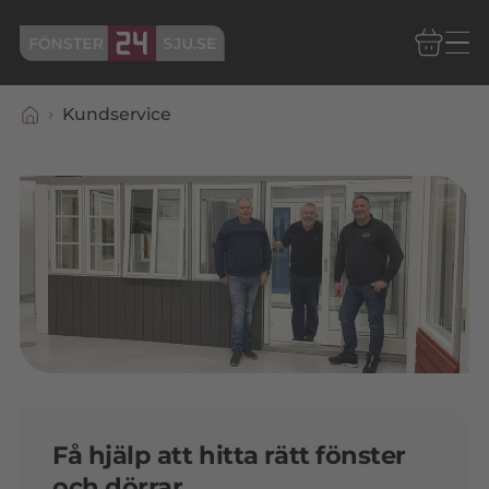
Kundservice
Få hjälp att hitta rätt fönster
och dörrar