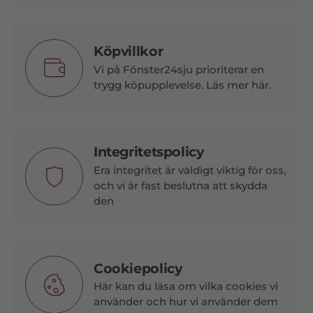
Köpvillkor
Vi på Fönster24sju prioriterar en
trygg köpupplevelse. Läs mer här.
Integritetspolicy
Era integritet är väldigt viktig för oss,
och vi är fast beslutna att skydda
den
Cookiepolicy
Här kan du läsa om vilka cookies vi
använder och hur vi använder dem