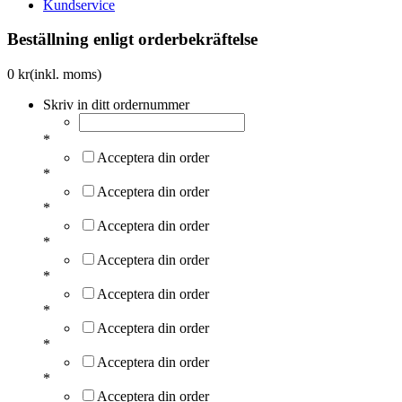
Kundservice
Beställning enligt orderbekräftelse
0
kr
(inkl. moms)
Skriv in ditt ordernummer
*
Acceptera din order
*
Acceptera din order
*
Acceptera din order
*
Acceptera din order
*
Acceptera din order
*
Acceptera din order
*
Acceptera din order
*
Acceptera din order