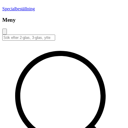
Specialbeställning
Meny