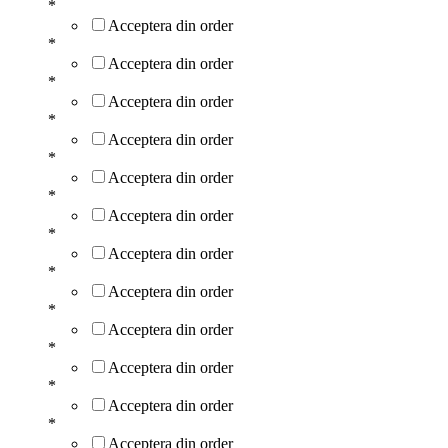
*
Acceptera din order
*
Acceptera din order
*
Acceptera din order
*
Acceptera din order
*
Acceptera din order
*
Acceptera din order
*
Acceptera din order
*
Acceptera din order
*
Acceptera din order
*
Acceptera din order
*
Acceptera din order
*
Acceptera din order