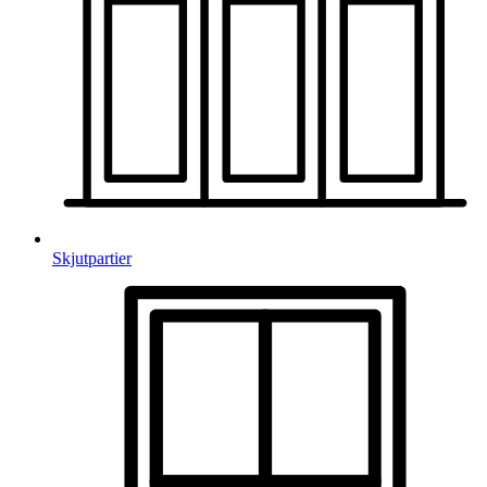
Skjutpartier