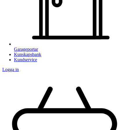
Garageportar
Kunskapsbank
Kundservice
Logga in