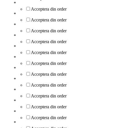
*
Acceptera din order
*
Acceptera din order
*
Acceptera din order
*
Acceptera din order
*
Acceptera din order
*
Acceptera din order
*
Acceptera din order
*
Acceptera din order
*
Acceptera din order
*
Acceptera din order
*
Acceptera din order
*