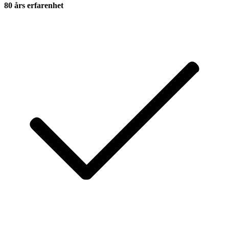
80 års erfarenhet