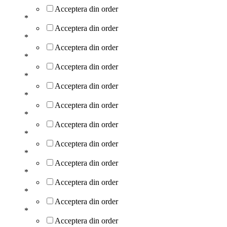
Acceptera din order
*
Acceptera din order
*
Acceptera din order
*
Acceptera din order
*
Acceptera din order
*
Acceptera din order
*
Acceptera din order
*
Acceptera din order
*
Acceptera din order
*
Acceptera din order
*
Acceptera din order
*
Acceptera din order