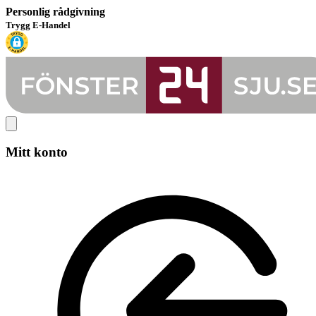
Personlig rådgivning
Trygg E-Handel
Mitt konto