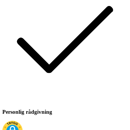
Personlig rådgivning