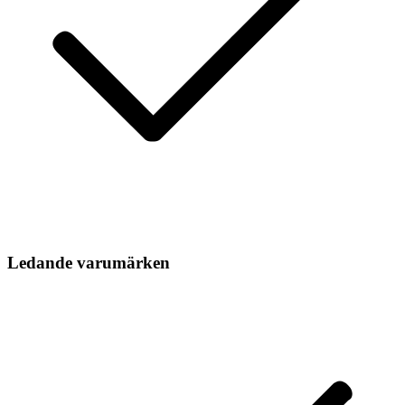
Ledande varumärken