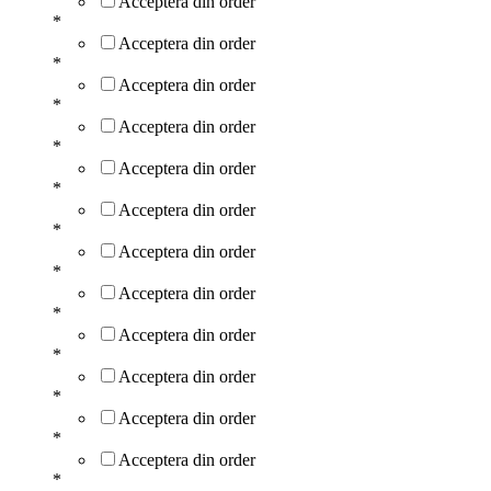
Acceptera din order
*
Acceptera din order
*
Acceptera din order
*
Acceptera din order
*
Acceptera din order
*
Acceptera din order
*
Acceptera din order
*
Acceptera din order
*
Acceptera din order
*
Acceptera din order
*
Acceptera din order
*
Acceptera din order
*