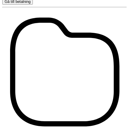
Gå till betalning