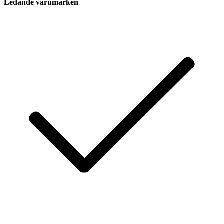
Ledande varumärken