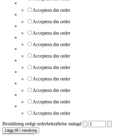
*
Acceptera din order
*
Acceptera din order
*
Acceptera din order
*
Acceptera din order
*
Acceptera din order
*
Acceptera din order
*
Acceptera din order
*
Acceptera din order
*
Acceptera din order
*
Acceptera din order
Beställning enligt orderbekräftelse mängd
Lägg till i varukorg