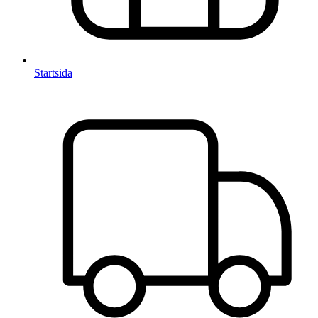
Startsida