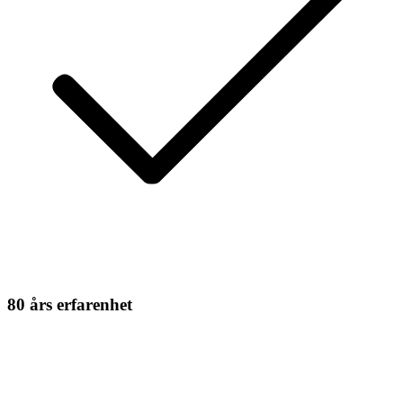
80 års erfarenhet