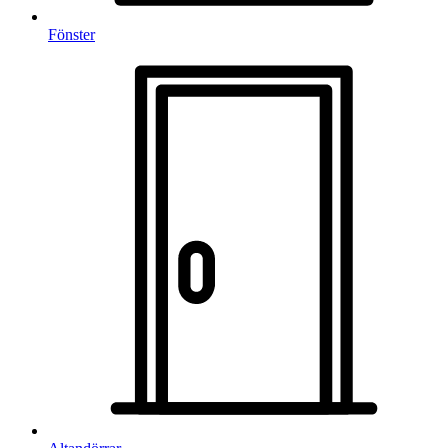
Fönster