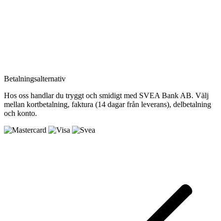
Betalningsalternativ
Hos oss handlar du tryggt och smidigt med SVEA Bank AB. Välj
mellan kortbetalning, faktura (14 dagar från leverans), delbetalning
och konto.