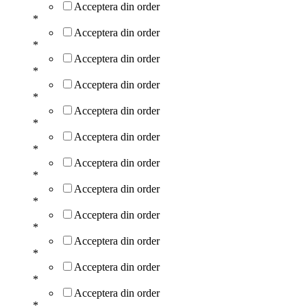
Acceptera din order
*
Acceptera din order
*
Acceptera din order
*
Acceptera din order
*
Acceptera din order
*
Acceptera din order
*
Acceptera din order
*
Acceptera din order
*
Acceptera din order
*
Acceptera din order
*
Acceptera din order
*
Acceptera din order
*