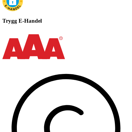
Trygg E-Handel