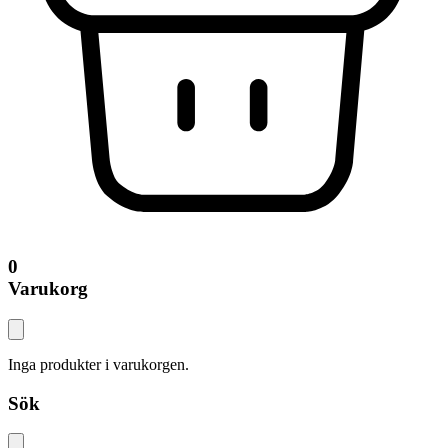
0
Varukorg
Inga produkter i varukorgen.
Sök