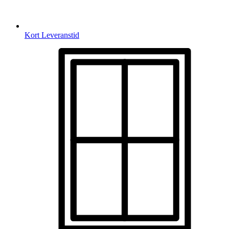
Kort Leveranstid