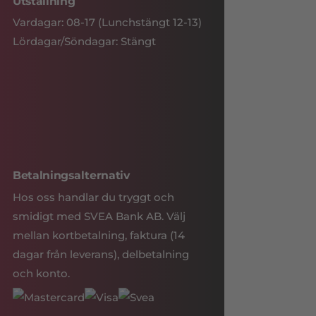
Utställning
Vardagar: 08-17 (Lunchstängt 12-13)
Lördagar/Söndagar: Stängt
Betalningsalternativ
Hos oss handlar du tryggt och
smidigt med SVEA Bank AB. Välj
mellan kortbetalning, faktura (14
dagar från leverans), delbetalning
och konto.