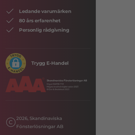
Ledande varumärken
80 års erfarenhet
Personlig rådgivning
Trygg E-Handel
2026, Skandinaviska
Fönsterlösningar AB