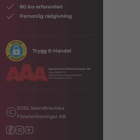
80 års erfarenhet
Personlig rådgivning
Trygg E-Handel
2026, Skandinaviska
Fönsterlösningar AB