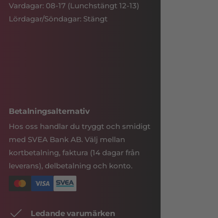
Vardagar: 08-17 (Lunchstängt 12-13)
Lördagar/Söndagar: Stängt
Betalningsalternativ
Hos oss handlar du tryggt och smidigt
med SVEA Bank AB. Välj mellan
kortbetalning, faktura (14 dagar från
leverans), delbetalning och konto.
Ledande varumärken