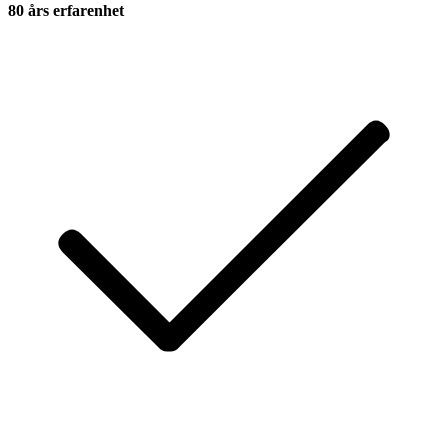
80 års erfarenhet