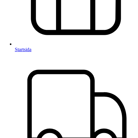
Startsida