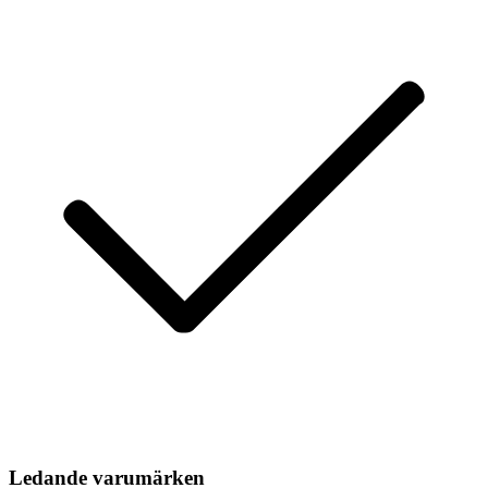
Ledande varumärken