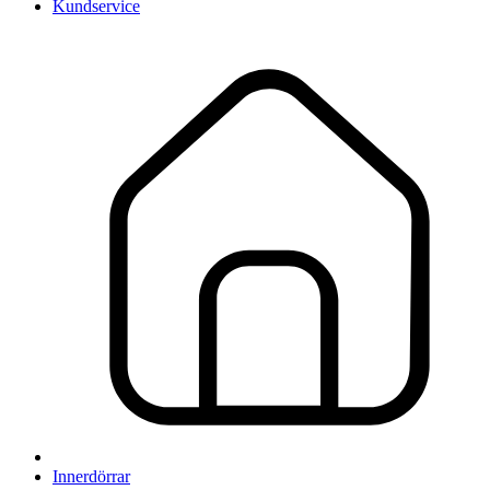
Kundservice
Innerdörrar