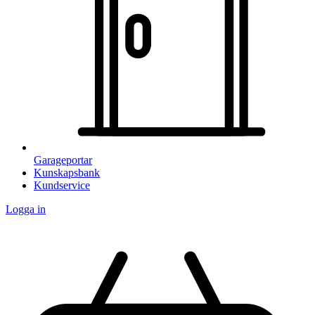
Garageportar
Kunskapsbank
Kundservice
Logga in