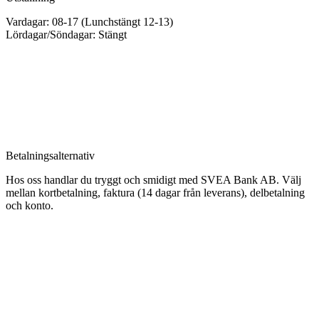
Vardagar: 08-17 (Lunchstängt 12-13)
Lördagar/Söndagar: Stängt
Betalningsalternativ
Hos oss handlar du tryggt och smidigt med SVEA Bank AB. Välj
mellan kortbetalning, faktura (14 dagar från leverans), delbetalning
och konto.