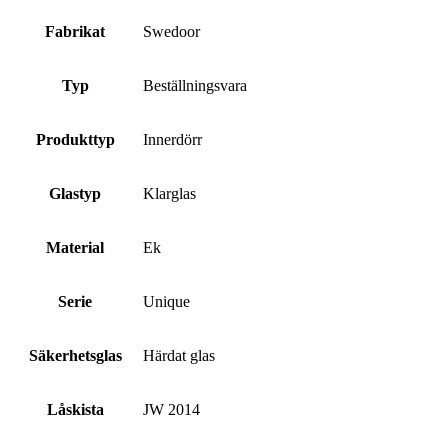
Fabrikat
Swedoor
Typ
Beställningsvara
Produkttyp
Innerdörr
Glastyp
Klarglas
Material
Ek
Serie
Unique
Säkerhetsglas
Härdat glas
Låskista
JW 2014