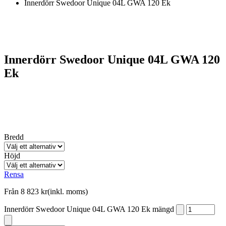
Innerdörr Swedoor Unique 04L GWA 120 Ek
Innerdörr Swedoor Unique 04L GWA 120
Ek
Bredd
Höjd
Rensa
Från
8 823
kr
(inkl. moms)
Innerdörr Swedoor Unique 04L GWA 120 Ek mängd