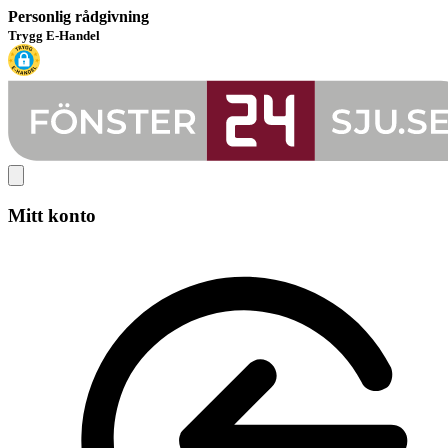
Personlig rådgivning
Trygg E-Handel
Mitt konto