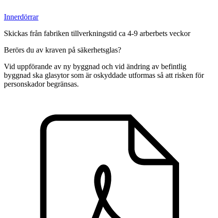
Innerdörrar
Skickas från fabriken tillverkningstid ca 4-9 arberbets veckor
Berörs du av kraven på säkerhetsglas?
Vid uppförande av ny byggnad och vid ändring av befintlig
byggnad ska glasytor som är oskyddade utformas så att risken för
personskador begränsas.