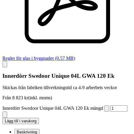
Regler för glas i byggnader (0.57 MB)
Innerdörr Swedoor Unique 04L GWA 120 Ek
Skickas från fabriken tillverkningstid ca 4-9 arberbets veckor
Från
8 823
kr
(inkl. moms)
Innerdörr Swedoor Unique 04L GWA 120 Ek mängd
Lägg till i varukorg
Beskrivning