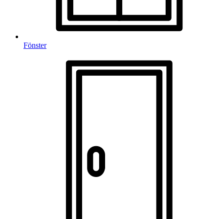
Fönster