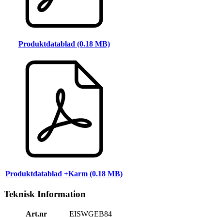
Produktdatablad (0.18 MB)
Produktdatablad +Karm (0.18 MB)
Teknisk Information
Art.nr
EISWGEB84