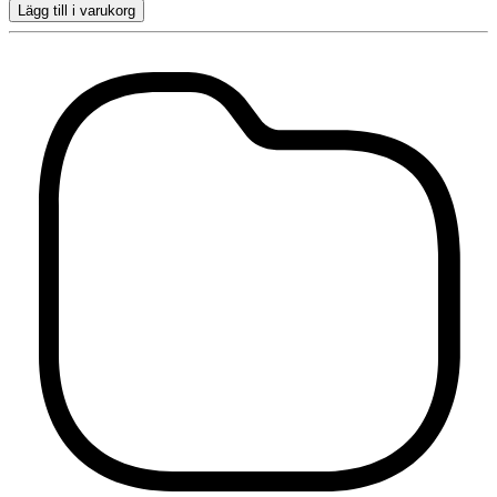
Lägg till i varukorg