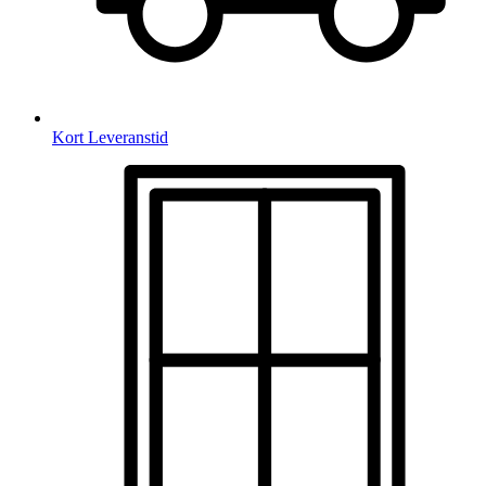
Kort Leveranstid