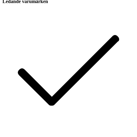
Ledande varumärken