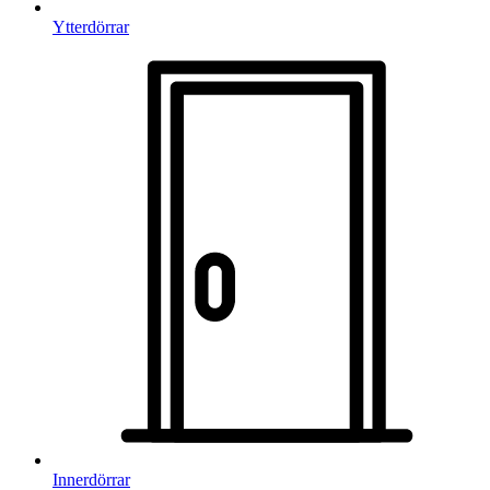
Ytterdörrar
Innerdörrar