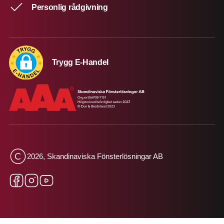
Personlig rådgivning
Trygg E-Handel
2026, Skandinaviska Fönsterlösningar AB