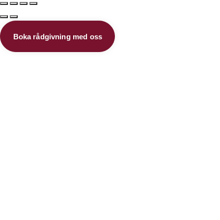
Boka rådgivning med oss