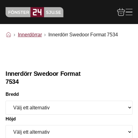
Innerdörrar
Innerdörr Swedoor Format 7534
Innerdörr Swedoor Format
7534
Bredd
Höjd