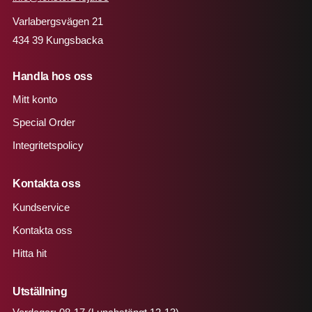
Varlabergsvägen 21
434 39 Kungsbacka
Handla hos oss
Mitt konto
Special Order
Integritetspolicy
Kontakta oss
Kundservice
Kontakta oss
Hitta hit
Utställning