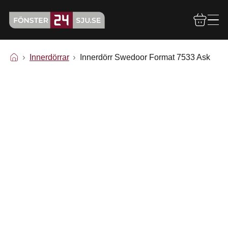
Innerdörrar
Innerdörr Swedoor Format 7533 Ask