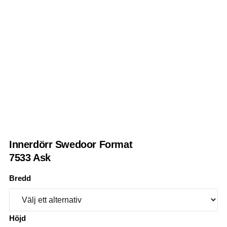
Innerdörr Swedoor Format
7533 Ask
Bredd
Höjd