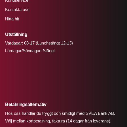
Kundservice
Kontakta oss
Hitta hit
Utställning
Vardagar: 08-17 (Lunchstängt 12-13)
Lördagar/Söndagar: Stängt
Betalningsalternativ
Hos oss handlar du tryggt och smidigt med SVEA Bank AB.
Välj mellan kortbetalning, faktura (14 dagar från leverans),