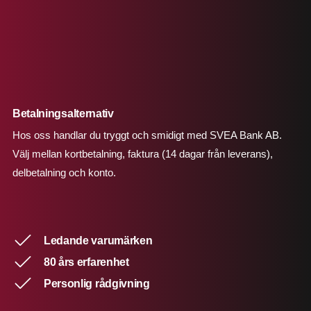
Betalningsalternativ
Hos oss handlar du tryggt och smidigt med SVEA Bank AB.
Välj mellan kortbetalning, faktura (14 dagar från leverans),
delbetalning och konto.
Ledande varumärken
80 års erfarenhet
Personlig rådgivning