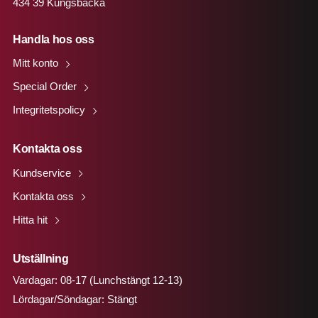
434 39 Kungsbacka
Handla hos oss
Mitt konto
Special Order
Integritetspolicy
Kontakta oss
Kundservice
Kontakta oss
Hitta hit
Utställning
Vardagar: 08-17 (Lunchstängt 12-13)
Lördagar/Söndagar: Stängt