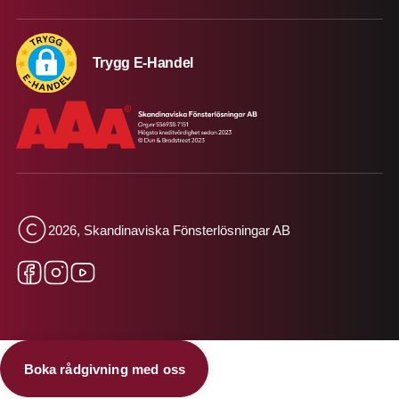
Trygg E-Handel
2026, Skandinaviska Fönsterlösningar AB
Boka rådgivning med oss