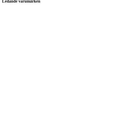
Ledande varumärken