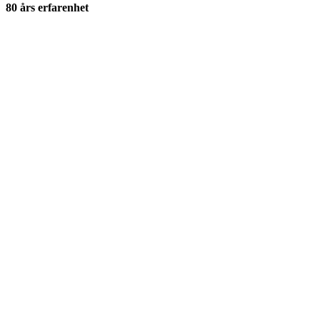
80 års erfarenhet