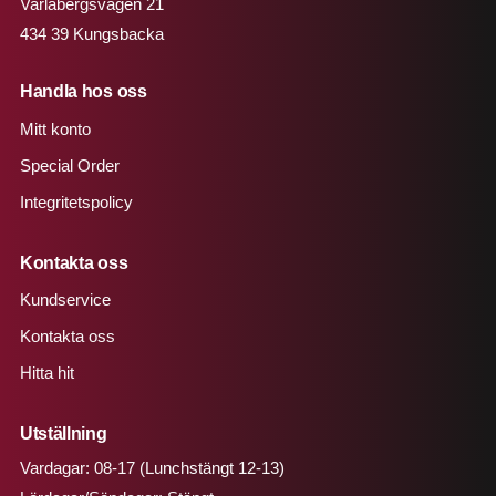
Varlabergsvägen 21
434 39 Kungsbacka
Handla hos oss
Mitt konto
Special Order
Integritetspolicy
Kontakta oss
Kundservice
Kontakta oss
Hitta hit
Utställning
Vardagar: 08-17 (Lunchstängt 12-13)