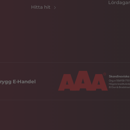
Lördagar
Hitta hit
rygg E-Handel