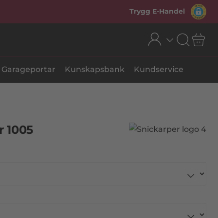
Trygg E-Handel
Garageportar
Kunskapsbank
Kundservice
r 1005