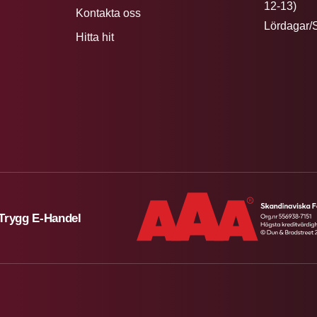
12-13)
Kontakta oss
Lördagar/
Hitta hit
Trygg E-Handel