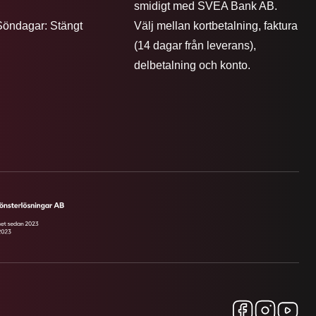
smidigt med SVEA Bank AB.
Söndagar: Stängt
Välj mellan kortbetalning, faktura
(14 dagar från leverans),
delbetalning och konto.