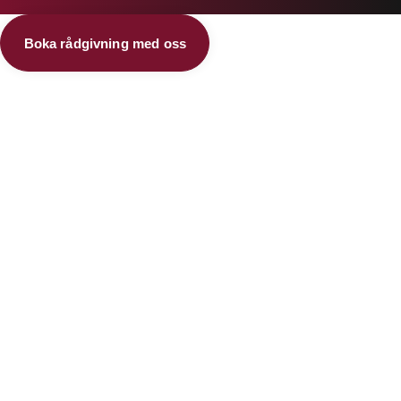
Boka rådgivning med oss