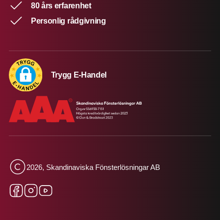
80 års erfarenhet
Personlig rådgivning
Trygg E-Handel
2026, Skandinaviska Fönsterlösningar AB