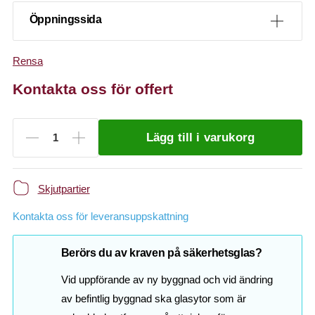
Öppningssida
Rensa
Kontakta oss för offert
Lägg till i varukorg
Skjutpartier
Kontakta oss för leveransuppskattning
Berörs du av kraven på säkerhetsglas?
Vid uppförande av ny byggnad och vid ändring
av befintlig byggnad ska glasytor som är