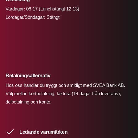
Vardagar: 08-17 (Lunchstängt 12-13)
Lördagar/Söndagar: Stängt
Betalningsalternativ
Hos oss handlar du tryggt och smidigt med SVEA Bank AB.
Välj mellan kortbetalning, faktura (14 dagar från leverans),
delbetalning och konto.
Ledande varumärken