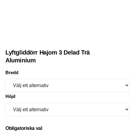
Lyftgliddörr Hajom 3 Delad Trä
Aluminium
Bredd
Höjd
Obligatoriska val