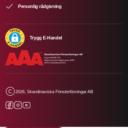
Personlig rådgivning
Trygg E-Handel
2026, Skandinaviska Fönsterlösningar AB