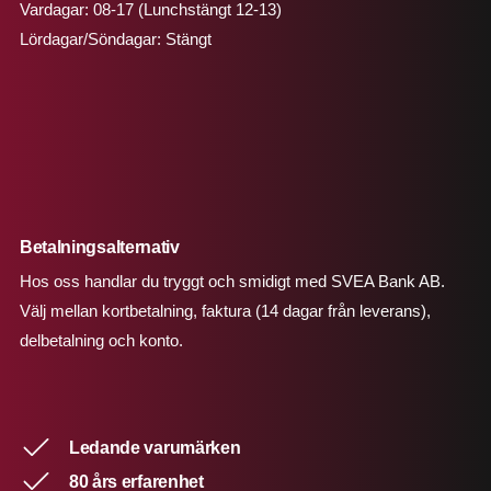
Vardagar: 08-17 (Lunchstängt 12-13)
Lördagar/Söndagar: Stängt
Betalningsalternativ
Hos oss handlar du tryggt och smidigt med SVEA Bank AB.
Välj mellan kortbetalning, faktura (14 dagar från leverans),
delbetalning och konto.
Ledande varumärken
80 års erfarenhet