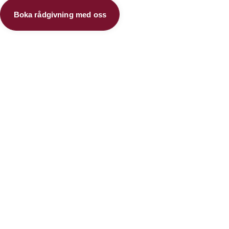
Boka rådgivning med oss