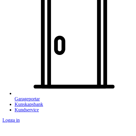
Garageportar
Kunskapsbank
Kundservice
Logga in