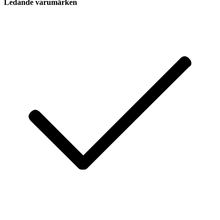
Ledande varumärken