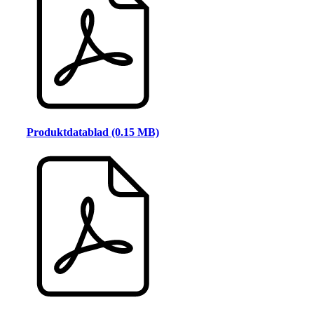
Produktdatablad (0.15 MB)