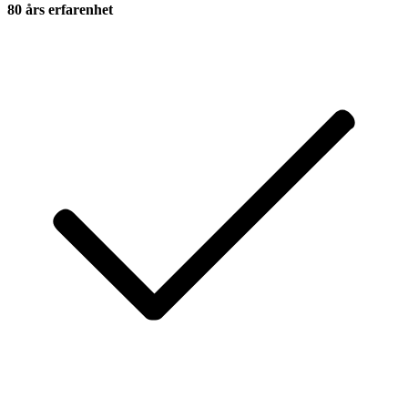
80 års erfarenhet