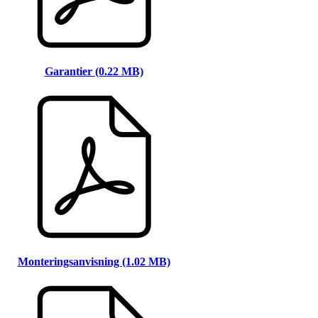
Garantier (0.22 MB)
Monteringsanvisning (1.02 MB)