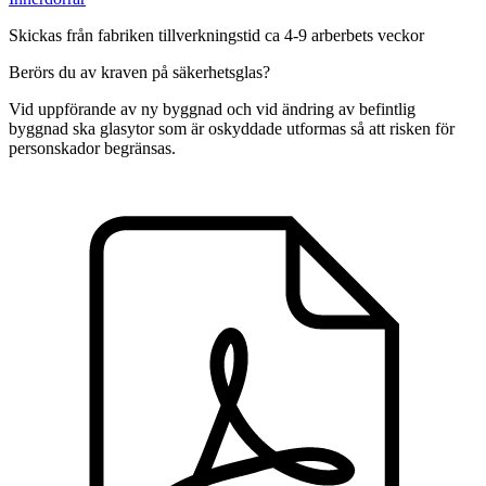
Skickas från fabriken tillverkningstid ca 4-9 arberbets veckor
Berörs du av kraven på säkerhetsglas?
Vid uppförande av ny byggnad och vid ändring av befintlig
byggnad ska glasytor som är oskyddade utformas så att risken för
personskador begränsas.