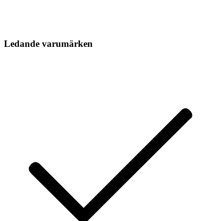
Ledande varumärken