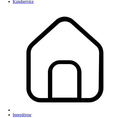
Kundservice
Innerdörrar