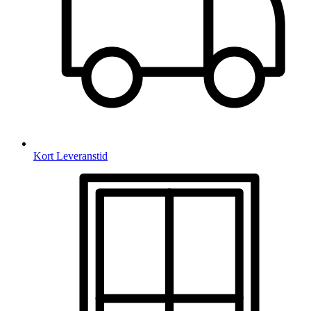
Kort Leveranstid