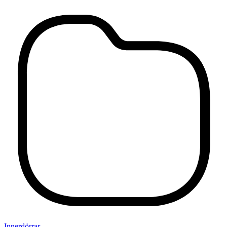
Innerdörrar