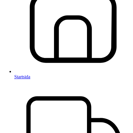
Startsida