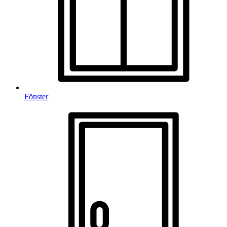
Fönster