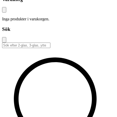
Inga produkter i varukorgen.
Sök