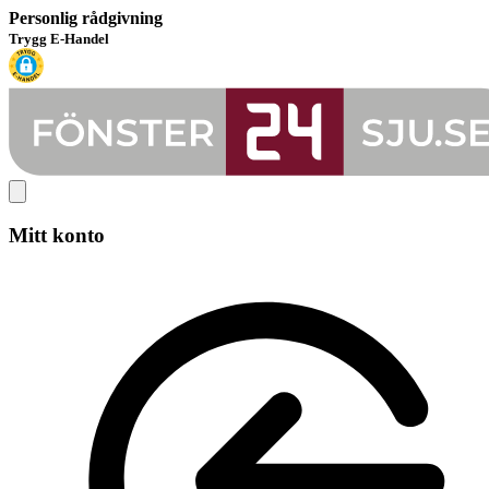
Personlig rådgivning
Trygg E-Handel
Mitt konto