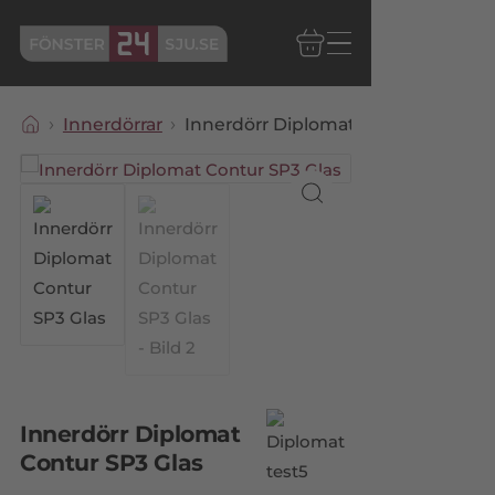
Innerdörrar
Innerdörr Diplomat Contur SP3 Gla
Innerdörr Diplomat
Contur SP3 Glas