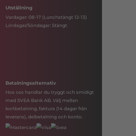
Utställning
Vardagar: 08-17 (Lunchstängt 12-13)
Lördagar/Söndagar: Stängt
Betalningsalternativ
Hos oss handlar du tryggt och smidigt
med SVEA Bank AB. Välj mellan
kortbetalning, faktura (14 dagar från
leverans), delbetalning och konto.