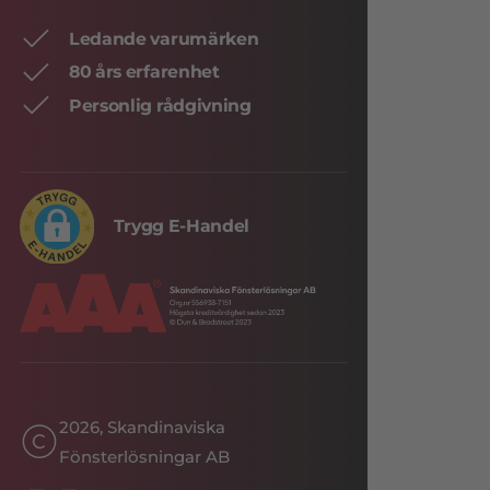
Ledande varumärken
80 års erfarenhet
Personlig rådgivning
Trygg E-Handel
2026, Skandinaviska
Fönsterlösningar AB