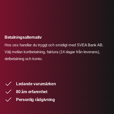
Betalningsalternativ
Hos oss handlar du tryggt och smidigt med SVEA Bank AB.
Välj mellan kortbetalning, faktura (14 dagar från leverans),
delbetalning och konto.
Ledande varumärken
80 års erfarenhet
Personlig rådgivning