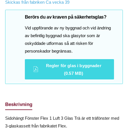
Skickas från fabriken Ca vecka 39
Berörs du av kraven på säkerhetsglas?
Vid uppförande av ny byggnad och vid ändring
av befintlig byggnad ska glasytor som är
oskyddade utformas så att risken för
personskador begränsas.
Regler för glas i byggnader
(0.57 MB)
Beskrivning
Sidohängt Fönster Flex 1 Luft 3 Glas Trä är ett träfönster med
3-glaskassett från fabrikatet Flex.