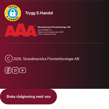
Trygg E-Handel
2026, Skandinaviska Fönsterlösningar AB
Boka rådgivning med oss