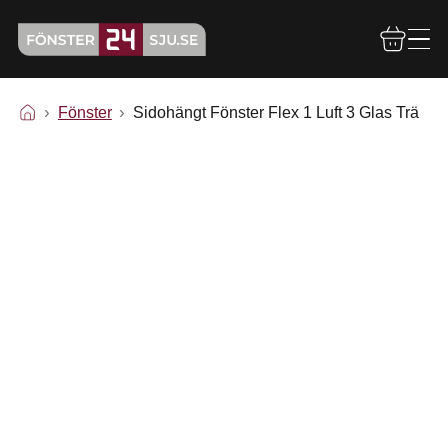
Fönster
Sidohängt Fönster Flex 1 Luft 3 Glas Trä