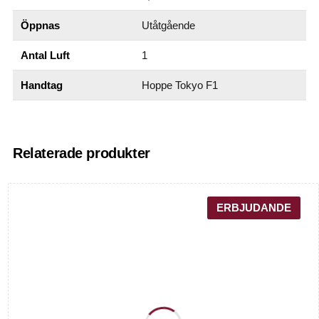
Öppnas
Utåtgående
Antal Luft
1
Handtag
Hoppe Tokyo F1
Relaterade produkter
ERBJUDANDE