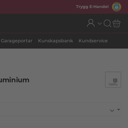
Trygg E-Handel
Garageportar
Kunskapsbank
Kundservice
luminium