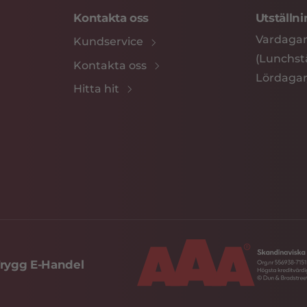
Kontakta oss
Utställn
Vardagar
Kundservice
(Lunchstä
Kontakta oss
Lördagar
Hitta hit
rygg E-Handel