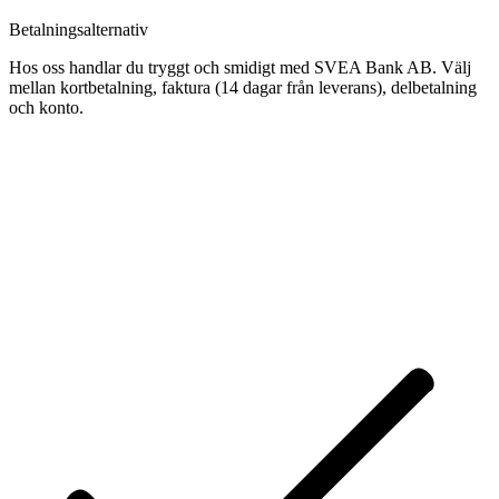
Betalningsalternativ
Hos oss handlar du tryggt och smidigt med SVEA Bank AB. Välj
mellan kortbetalning, faktura (14 dagar från leverans), delbetalning
och konto.