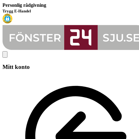
Personlig rådgivning
Trygg E-Handel
Mitt konto