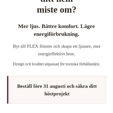
miste om?
Mer ljus. Bättre komfort. Lägre
energiförbrukning.
Byt till FLEX fönster och skapa ett ljusare, mer
energieffektivt hem.
Design och kvalitet anpassad för svenska förhållanden.
Beställ före 31 augusti och säkra ditt
höstprojekt