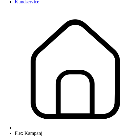
Kundservice
Flex Kampanj