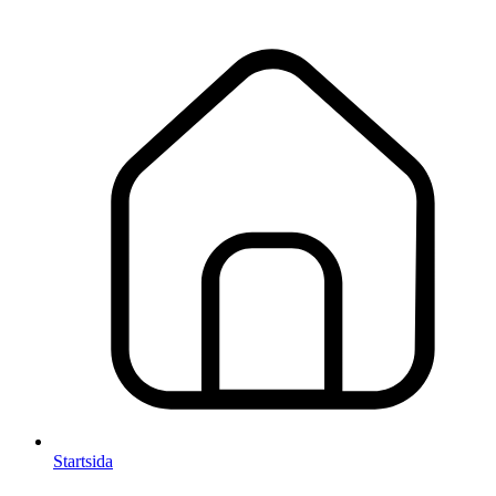
Startsida