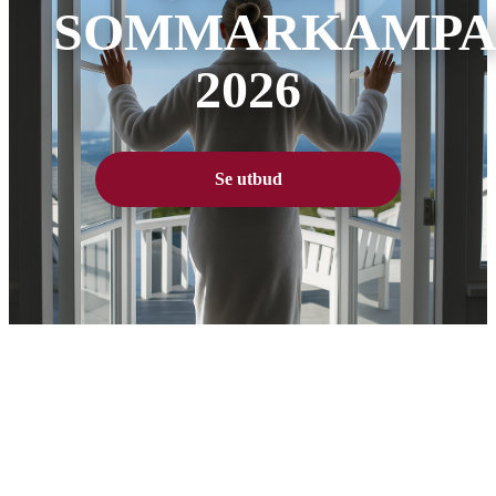
SOMMARKAMPA
2026
Se utbud