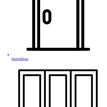
Innerdörrar