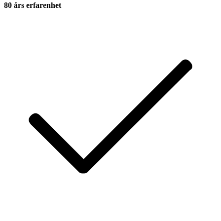
80 års erfarenhet