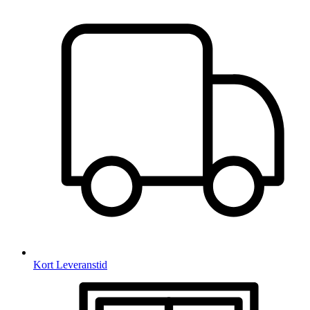
Kort Leveranstid