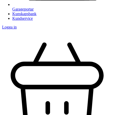
Garageportar
Kunskapsbank
Kundservice
Logga in