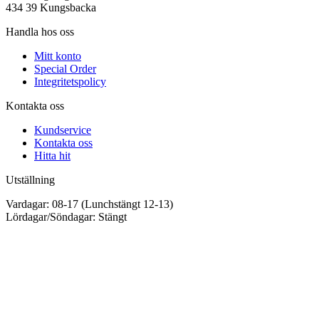
434 39 Kungsbacka
Handla hos oss
Mitt konto
Special Order
Integritetspolicy
Kontakta oss
Kundservice
Kontakta oss
Hitta hit
Utställning
Vardagar: 08-17 (Lunchstängt 12-13)
Lördagar/Söndagar: Stängt