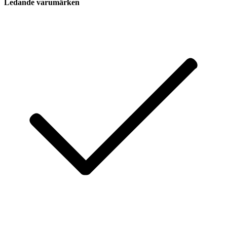
Ledande varumärken