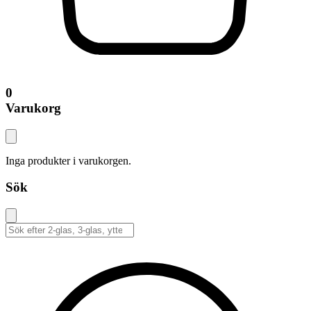
0
Varukorg
Inga produkter i varukorgen.
Sök