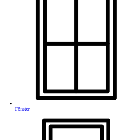
Fönster