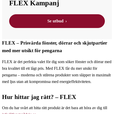
FLEX Kampanj
Se utbud ›
FLEX – Prisvärda fönster, dörrar och skjutpartier
med mer utsikt för pengarna
FLEX är det perfekta valet för dig som söker fönster och dörrar med
bra kvalitet till ett lågt pris. Med FLEX får du mer utsikt för
pengarna – moderna och stilrena produkter som släpper in maximalt
med ljus utan att kompromissa med energieffektiviteten.
Hur hittar jag rätt? – FLEX
Om du har svårt att hitta rätt produkt är det bara att höra av dig till