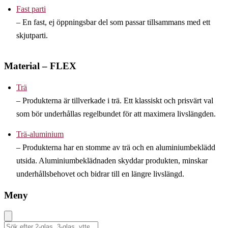
Fast parti
– En fast, ej öppningsbar del som passar tillsammans med ett
skjutparti.
Material – FLEX
Trä
– Produkterna är tillverkade i trä. Ett klassiskt och prisvärt val
som bör underhållas regelbundet för att maximera livslängden.
Trä-aluminium
– Produkterna har en stomme av trä och en aluminiumbeklädd
utsida. Aluminiumbeklädnaden skyddar produkten, minskar
underhållsbehovet och bidrar till en längre livslängd.
Meny