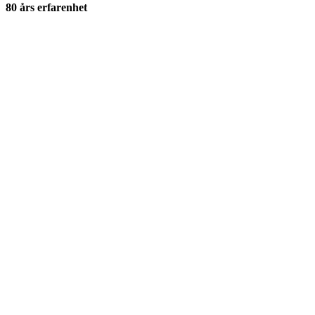
80 års erfarenhet