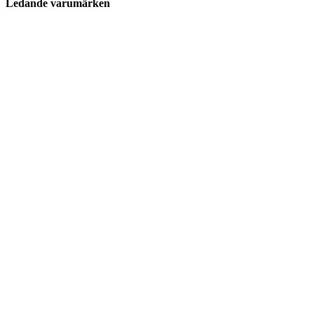
Ledande varumärken